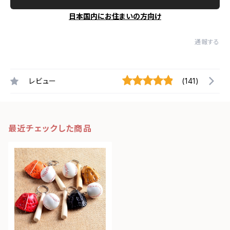
日本国内にお住まいの方向け
通報する
レビュー
(141)
最近チェックした商品